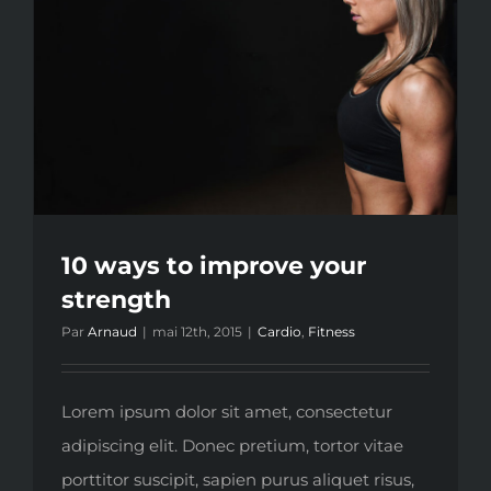
10 ways to improve your
strength
Par
Arnaud
|
mai 12th, 2015
|
Cardio
,
Fitness
Lorem ipsum dolor sit amet, consectetur
adipiscing elit. Donec pretium, tortor vitae
porttitor suscipit, sapien purus aliquet risus,